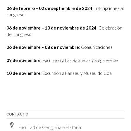
06 de febrero – 02 de septiembre de 2024
: Inscripciones al
congreso
06 de noviembre – 10 de noviembre de 2024
: Celebración
del congreso
06 de noviembre – 08 de noviembre
: Comunicaciones
09 de noviembre
: Excursión a Las Batuecas y Siega Verde
10 de noviembre
: Excursión a Fariseu y Museu do Côa
CONTACTO
Facultad de Geografía e Historia