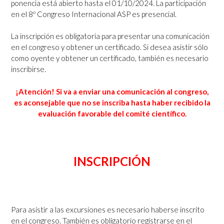
ponencia está abierto hasta el 01/10/2024. La participación
en el 8º Congreso Internacional ASP es presencial.
La inscripción es obligatoria para presentar una comunicación
en el congreso y obtener un certificado. Si desea asistir sólo
como oyente y obtener un certificado, también es necesario
inscribirse.
¡Atención! Si va a enviar una comunicación al congreso,
es aconsejable que no se inscriba hasta haber recibido la
evaluación favorable del comité científico.
INSCRIPCIÓN
Para asistir a las excursiones es necesario haberse inscrito
en el congreso. También es obligatorio registrarse en el